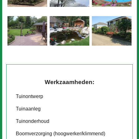
Werkzaamheden:
Tuinontwerp
Tuinaanleg
Tuinonderhoud
Boomverzorging (hoogwerker/klimmend)