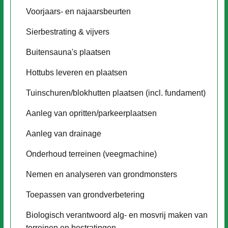
Voorjaars- en najaarsbeurten
Sierbestrating & vijvers
Buitensauna's plaatsen
Hottubs leveren en plaatsen
Tuinschuren/blokhutten plaatsen (incl. fundament)
Aanleg van opritten/parkeerplaatsen
Aanleg van drainage
Onderhoud terreinen (veegmachine)
Nemen en analyseren van grondmonsters
Toepassen van grondverbetering
Biologisch verantwoord alg- en mosvrij
maken van
terreinen en bestratingen